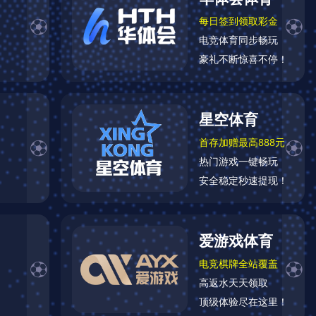
智能分析
结合大数据与趋势洞察，带来更深入的赛事理
解。
。