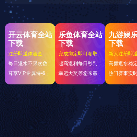
2025 年
v6.3.0 · 2025年10月
推出多端数据同步，浏览记录与个性设置跨设
智能推荐系统优化，结合九州体育首页平台用
新增教学专栏，视频+图文讲解提升新用户上
小屏设备适配更新，界面展示更清晰。
v6.2.0 · 2025年8月
新增实时关注榜单，便于掌握高热度赛事。
用户成长系统上线，等级机制展示更直观。
夜间模式优化，适配九州体育-九州体育(中国)
筛选条件优化，支持联赛快速定位。
v6.1.3 · 2025年6月
更新赛事推送机制，数据加载更快。