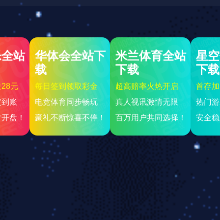
备共享。
户行为自动适配内容。
手效率。
·-官方网站用户常用系统设置。