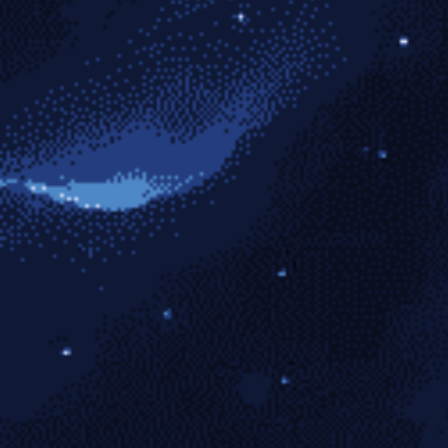
专为体
极速推
从比分变动到红黄牌事件，九州体育-九州体育
(中国)·-官方网站都能第一时间知晓。
高清直
提供清晰流畅的视频与图文直播，满足不同场景
观赛需求。