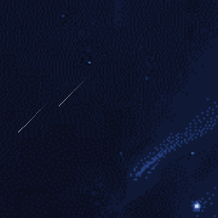
关键词高亮检索功能上线，搜索更便捷。
提升老旧设备兼容性，视觉显示更统一。
2024 年
2023 年