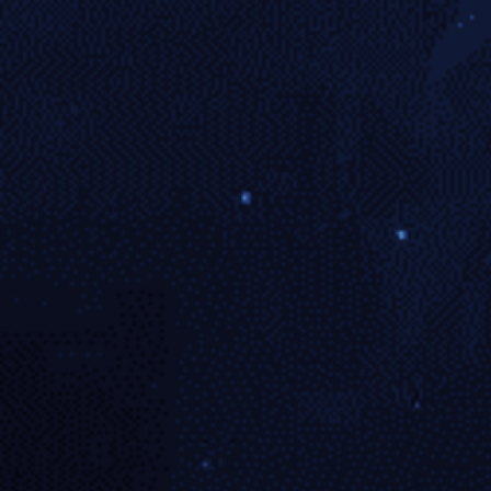
九州体育首页