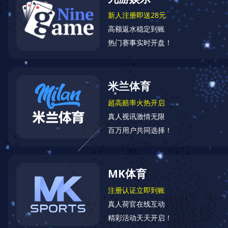
极速比分
支持九州体育-九州体育(中国)·-官方网站全类
别体育项目，赛事动态快速同步。