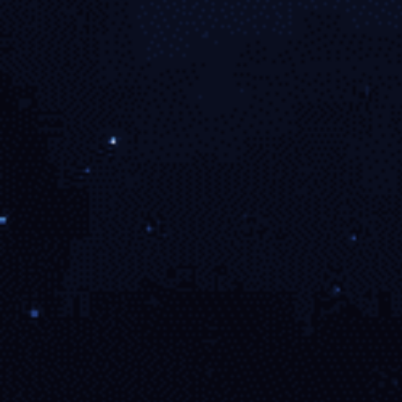
2022 年度金牌平台
以综合服务表现获东南亚行业组织高度认可。
九州体育首页
九州体育首页官方网站【KY1.AC】官
成
网认证:手机版、app下载、登录入
su
口、官方网站、网页版、平台、网
址、地址、注册、娱乐，九州体育首
页(中国)官方网站欢迎大家选择真正的
官方通道，同时我们提供全天候7x24
小时在线服务，第一时间处理各类问
题，正规集团平台有保障，欢迎体
验！