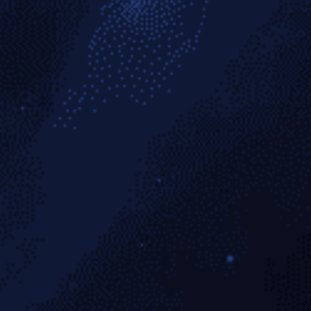
育爱好者设计的智能应用，集赛事追踪、数据支持与隐私防护于
送
播